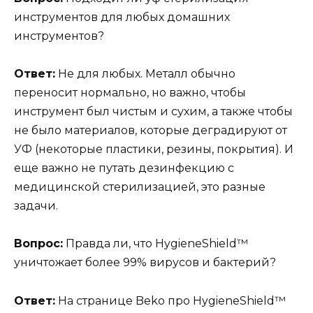
инструментов для любых домашних
инструментов?
Ответ:
Не для любых. Металл обычно
переносит нормально, но важно, чтобы
инструмент был чистым и сухим, а также чтобы
не было материалов, которые деградируют от
УФ (некоторые пластики, резины, покрытия). И
еще важно не путать дезинфекцию с
медицинской стерилизацией, это разные
задачи.
Вопрос:
Правда ли, что HygieneShield™
уничтожает более 99% вирусов и бактерий?
Ответ:
На странице Beko про HygieneShield™