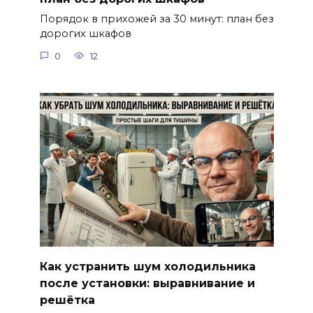
Порядок в прихожей за 30 минут: план без
дорогих шкафов
0
12
Как устранить шум холодильника
после установки: выравнивание и
решётка