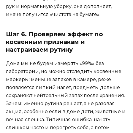
рук и нормальную уборку, она дополняет,
иначе получится «чистота на бумаге».
Шаг 6. Проверяем эффект по
косвенным признакам и
настраиваем рутину
Дома мы не будем измерять «99%» без
лаборатории, но можно отследить косвенные
маркеры: меньше запахов в камере, реже
появляется липкий налет, предметы дольше
сохраняют нейтральный запах после хранения.
Зачем: именно рутина решает, а не разовая
акция, особенно если в доме дети, животные и
вечная спешка. Типичная ошибка: начать
слишком часто и перегреть себя, а потом