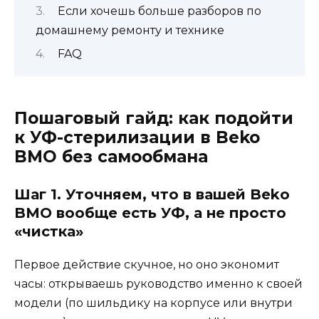
Если хочешь больше разборов по
домашнему ремонту и технике
FAQ
Пошаговый гайд: как подойти
к УФ-стерилизации в Beko
BMO без самообмана
Шаг 1. Уточняем, что в вашей Beko
BMO вообще есть УФ, а не просто
«чистка»
Первое действие скучное, но оно экономит
часы: открываешь руководство именно к своей
модели (по шильдику на корпусе или внутри