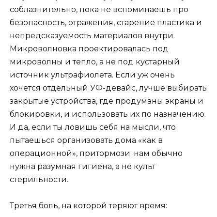
соблазнительно, пока не вспоминаешь про
безопасность, отражения, старение пластика и
непредсказуемость материалов внутри.
Микроволновка проектировалась под
микроволны и тепло, а не под кустарный
источник ультрафиолета. Если уж очень
хочется отдельный УФ-девайс, лучше выбирать
закрытые устройства, где продуманы экраны и
блокировки, и использовать их по назначению.
И да, если ты ловишь себя на мысли, что
пытаешься организовать дома «как в
операционной», притормози: нам обычно
нужна разумная гигиена, а не культ
стерильности.
Третья боль, на которой теряют время: