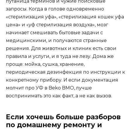
путаница терминов и чужие поисковые
запросы. Когда в голове одновременно
«стерилизация уфа», «стерилизация кошек уфа
цена» и «уф стерилизация воздуха», мозг
начинает смешивать бытовые задачи с
медицинскими, и получаются странные
решения. Для животных и клиник есть свои
правила и услуги, и я туда не лезу. Дома же
проще: мойка, сушка, хранение,
периодическая дезинфекция по инструкции к
конкретному прибору. И если документация
молчит про УФ в Beko BMO, лучше
воспринимать это как факт, а не как вызов.
Если хочешь больше разборов
по домашнему ремонту и