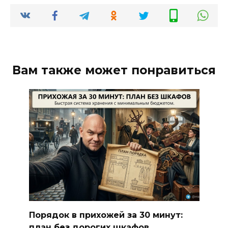
Вам также может понравиться
Порядок в прихожей за 30 минут:
план без дорогих шкафов