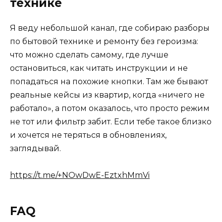
технике
Я веду небольшой канал, где собираю разборы
по бытовой технике и ремонту без героизма:
что можно сделать самому, где лучше
остановиться, как читать инструкции и не
попадаться на похожие кнопки. Там же бывают
реальные кейсы из квартир, когда «ничего не
работало», а потом оказалось, что просто режим
не тот или фильтр забит. Если тебе такое близко
и хочется не теряться в обновлениях,
заглядывай.
https://t.me/+NOwDwE-EztxhMmVi
FAQ