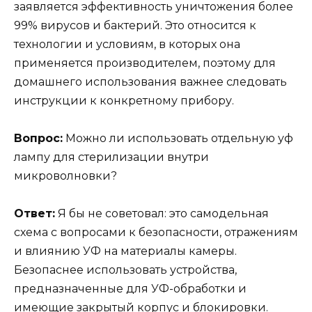
заявляется эффективность уничтожения более
99% вирусов и бактерий. Это относится к
технологии и условиям, в которых она
применяется производителем, поэтому для
домашнего использования важнее следовать
инструкции к конкретному прибору.
Вопрос:
Можно ли использовать отдельную уф
лампу для стерилизации внутри
микроволновки?
Ответ:
Я бы не советовал: это самодельная
схема с вопросами к безопасности, отражениям
и влиянию УФ на материалы камеры.
Безопаснее использовать устройства,
предназначенные для УФ-обработки и
имеющие закрытый корпус и блокировки.