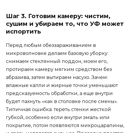
Шаг 3. Готовим камеру: чистим,
сушим и убираем то, что УФ может
испортить
Перед любым обеззараживанием в
микроволновке делаем базовую уборку:
снимаем стеклянный поддон, моем его,
протираем камеру мягким средством без
абразива, затем вытираем насухо. Зачем:
влажные капли и жирные точки уменьшают
предсказуемость обработки, а еще внутри
будет пахнуть «как в столовке после смены».
Типичная ошибка: тереть стенки жесткой
губкой, особенно если внутри эмаль или
покрытие, потом появляются микроцарапины,