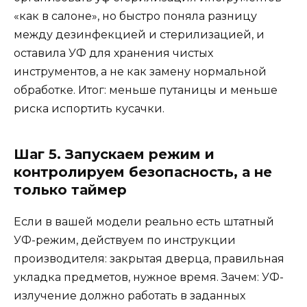
«как в салоне», но быстро поняла разницу
между дезинфекцией и стерилизацией, и
оставила УФ для хранения чистых
инструментов, а не как замену нормальной
обработке. Итог: меньше путаницы и меньше
риска испортить кусачки.
Шаг 5. Запускаем режим и
контролируем безопасность, а не
только таймер
Если в вашей модели реально есть штатный
УФ-режим, действуем по инструкции
производителя: закрытая дверца, правильная
укладка предметов, нужное время. Зачем: УФ-
излучение должно работать в заданных