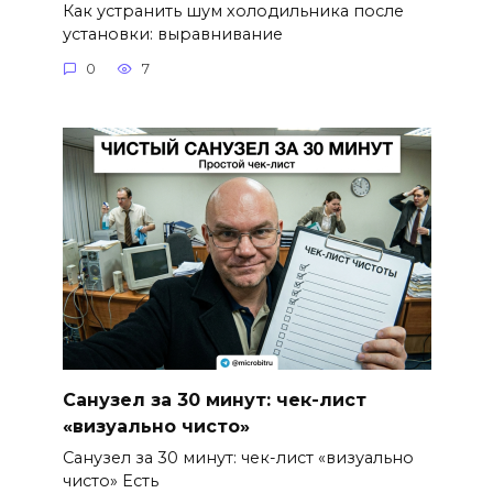
Как устранить шум холодильника после
установки: выравнивание
0
7
Санузел за 30 минут: чек-лист
«визуально чисто»
Санузел за 30 минут: чек-лист «визуально
чисто» Есть