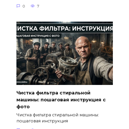
0
7
Чистка фильтра стиральной
машины: пошаговая инструкция с
фото
Чистка фильтра стиральной машины:
пошаговая инструкция