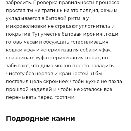
забросить. Проверка правильности процесса
простая: ты не тратишь на это полдня, режим
укладывается в бытовой ритм, а у
микроволновки не страдают уплотнитель и
покрытие. Тут уместна бытовая ирония: люди
готовы часами обсуждать «стерилизация
кошки уфа» и «стерилизация собаки уфа»,
сравнивать «уфа стерилизация цена», но
забывают, что дома можно просто наладить
чистоту без нервов и крайностей. Я бы
поставил цель скромнее: чтобы кухня не пахла
прошлой неделей и чтобы не хотелось все
перемывать перед гостями.
Подводные камни