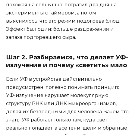
похожая на солнышко; потратил два дня на
эксперименты с таймером, а потом
выяснилось, что это режим подогрева блюд.
Эффект был один: больше раздражения и
запаха подгоревшего сыра.
Шаг 2. Разбираемся, что делает УФ-
излучение и почему «светить» мало
Если УФ в устройстве действительно
предусмотрен, полезно понимать принцип:
УФ-излучение нарушает молекулярную
структуру РНК или ДНК микроорганизмов,
делая их безвредными для человека. Зачем это
знать: УФ работает только там, куда свет
реально попадает, а все тени, щели и обратные