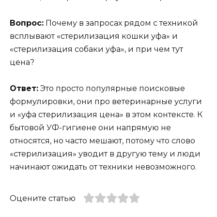
Вопрос:
Почему в запросах рядом с техникой
всплывают «стерилизация кошки уфа» и
«стерилизация собаки уфа», и при чем тут
цена?
Ответ:
Это просто популярные поисковые
формулировки, они про ветеринарные услуги
и «уфа стерилизация цена» в этом контексте. К
бытовой УФ-гигиене они напрямую не
относятся, но часто мешают, потому что слово
«стерилизация» уводит в другую тему и люди
начинают ожидать от техники невозможного.
Оцените статью